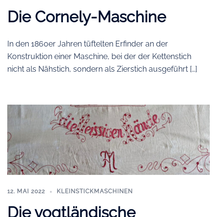
Die Cornely-Maschine
In den 1860er Jahren tüftelten Erfinder an der
Konstruktion einer Maschine, bei der der Kettenstich
nicht als Nähstich, sondern als Zierstich ausgeführt […]
12. MAI 2022
KLEINSTICKMASCHINEN
Die vogtländische