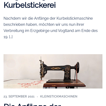
Kurbelstickerei
Nachdem wir die Anfänge der Kurbelstickmaschine
beschrieben haben, möchten wir uns nun ihrer
Verbreitung im Erzgebirge und Vogtland am Ende des
19. […]
23. SEPTEMBER 2021
KLEINSTICKMASCHINEN