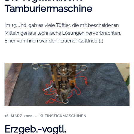
Tamburiermaschine
Im 19. Jhd. gab es viele Tüftler, die mit bescheidenen
Mitteln geniale technische Lösungen hervorbrachten.
Einer von ihnen war der Plauener Gottfried […]
16. MÄRZ 2022
KLEINSTICKMASCHINEN
Erzgeb.-vogtl.