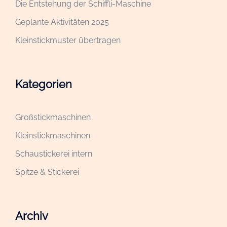
Die Entstehung der Schiffli-Maschine
Geplante Aktivitäten 2025
Kleinstickmuster übertragen
Kategorien
Großstickmaschinen
Kleinstickmaschinen
Schaustickerei intern
Spitze & Stickerei
Archiv