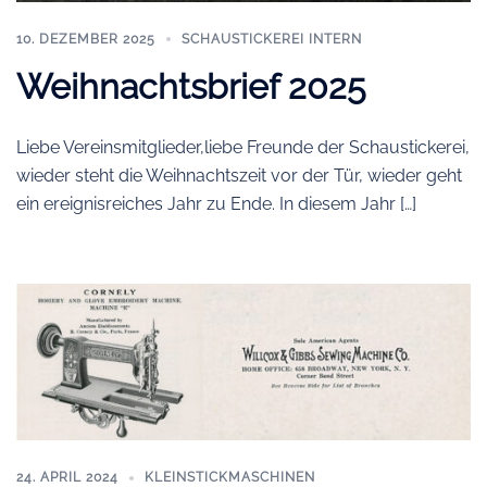
10. DEZEMBER 2025
SCHAUSTICKEREI INTERN
Weihnachtsbrief 2025
Liebe Vereinsmitglieder,liebe Freunde der Schaustickerei,
wieder steht die Weihnachtszeit vor der Tür, wieder geht
ein ereignisreiches Jahr zu Ende. In diesem Jahr […]
24. APRIL 2024
KLEINSTICKMASCHINEN