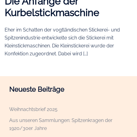
Die Anfänge der
Kurbelstickmaschine
Eher im Schatten der vogtländischen Stickerei- und
Spitzenindustrie entwickelte sich die Stickerei mit
Kleinstickmaschinen. Die Kleinstickerei wurde der
Konfektion zugeordnet. Dabei wird […]
Neueste Beiträge
Weihnachtsbrief 2025
Aus unseren Sammlungen: Spitzenkragen der
1920/30er Jahre