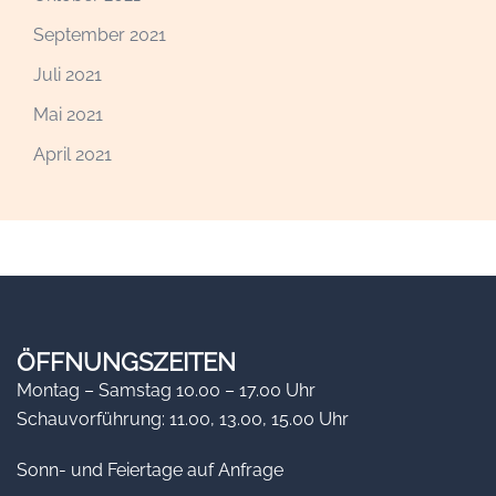
September 2021
Juli 2021
Mai 2021
April 2021
ÖFFNUNGSZEITEN
Montag – Samstag 10.00 – 17.00 Uhr
Schauvorführung: 11.00, 13.00, 15.00 Uhr
Sonn- und Feiertage auf Anfrage