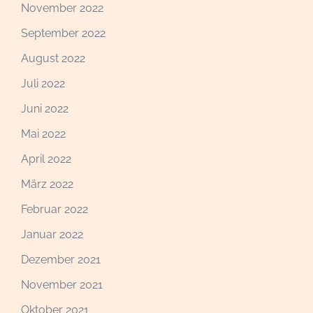
November 2022
September 2022
August 2022
Juli 2022
Juni 2022
Mai 2022
April 2022
März 2022
Februar 2022
Januar 2022
Dezember 2021
November 2021
Oktober 2021