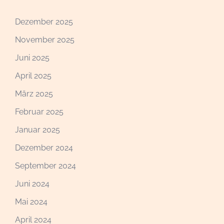
Dezember 2025
November 2025
Juni 2025
April 2025
März 2025
Februar 2025
Januar 2025
Dezember 2024
September 2024
Juni 2024
Mai 2024
April 2024