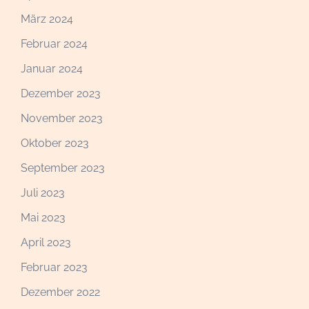
März 2024
Februar 2024
Januar 2024
Dezember 2023
November 2023
Oktober 2023
September 2023
Juli 2023
Mai 2023
April 2023
Februar 2023
Dezember 2022