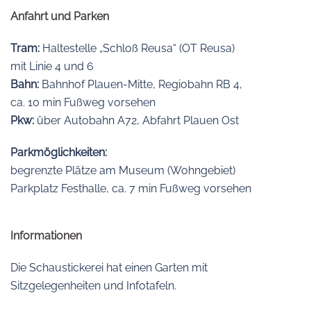
Anfahrt und Parken
Tram:
Haltestelle „Schloß Reusa“ (OT Reusa)
mit Linie 4 und 6
Bahn:
Bahnhof Plauen-Mitte, Regiobahn RB 4,
ca. 10 min Fußweg vorsehen
Pkw:
über Autobahn A72, Abfahrt Plauen Ost
Parkmöglichkeiten:
begrenzte Plätze am Museum (Wohngebiet)
Parkplatz Festhalle, ca. 7 min Fußweg vorsehen
Informationen
Die Schaustickerei hat einen Garten mit
Sitzgelegenheiten und Infotafeln.