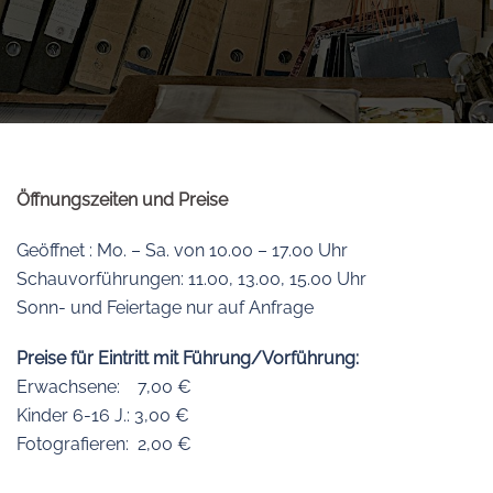
Öffnungszeiten und Preise
Geöffnet : Mo. – Sa. von 10.00 – 17.00 Uhr
Schauvorführungen: 11.00, 13.00, 15.00 Uhr
Sonn- und Feiertage nur auf Anfrage
Preise für Eintritt mit Führung/Vorführung:
Erwachsene: 7,00 €
Kinder 6-16 J.: 3,00 €
Fotografieren: 2,00 €