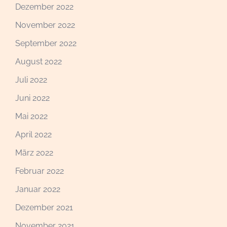
Dezember 2022
November 2022
September 2022
August 2022
Juli 2022
Juni 2022
Mai 2022
April 2022
März 2022
Februar 2022
Januar 2022
Dezember 2021
November 2021