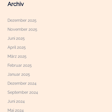
Archiv
Dezember 2025
November 2025
Juni 2025
April 2025
März 2025
Februar 2025
Januar 2025
Dezember 2024
September 2024
Juni 2024
Mai 2024