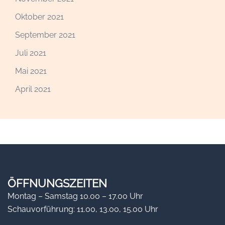
Oktober 2021
September 2021
Juli 2021
Mai 2021
April 2021
ÖFFNUNGSZEITEN
Montag – Samstag 10.00 – 17.00 Uhr
Schauvorführung: 11.00, 13.00, 15.00 Uhr