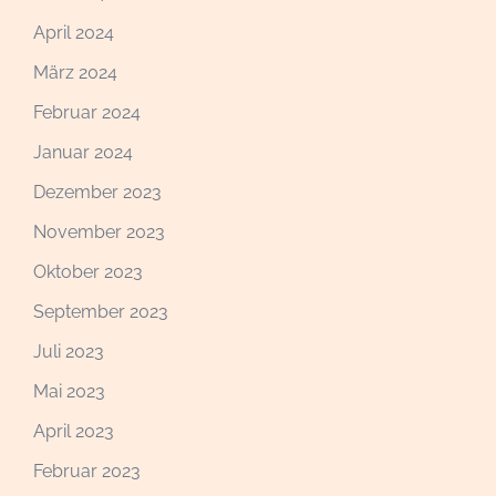
April 2024
März 2024
Februar 2024
Januar 2024
Dezember 2023
November 2023
Oktober 2023
September 2023
Juli 2023
Mai 2023
April 2023
Februar 2023