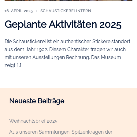
16. APRIL 2025
SCHAUSTICKEREI INTERN
Geplante Aktivitäten 2025
Die Schaustickerei ist ein authentischer Stickereistandort
aus dem Jahr 1902. Diesem Charakter tragen wir auch
mit unseren Ausstellungen Rechnung. Das Museum
zeigt […]
Neueste Beiträge
Weihnachtsbrief 2025
Aus unseren Sammlungen: Spitzenkragen der