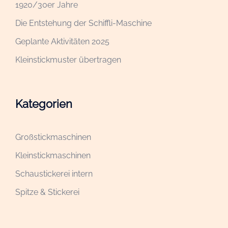
1920/30er Jahre
Die Entstehung der Schiffli-Maschine
Geplante Aktivitäten 2025
Kleinstickmuster übertragen
Kategorien
Großstickmaschinen
Kleinstickmaschinen
Schaustickerei intern
Spitze & Stickerei