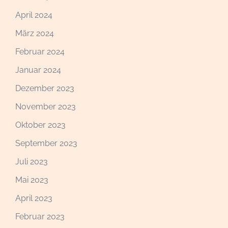
April 2024
März 2024
Februar 2024
Januar 2024
Dezember 2023
November 2023
Oktober 2023
September 2023
Juli 2023
Mai 2023
April 2023
Februar 2023