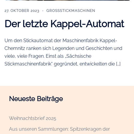
27. OKTOBER 2023
GROSSSTICKMASCHINEN
Der letzte Kappel-Automat
Um den Stickautomat der Maschinenfabrik Kappel-
Chemnitz ranken sich Legenden und Geschichten und
viele, viele Fragen. Einst als „Sächsische
Stickmaschinenfabrik“ gegründet, entwickelten die […]
Neueste Beiträge
Weihnachtsbrief 2025
Aus unseren Sammlungen: Spitzenkragen der