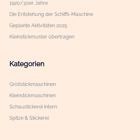
1920/30er Jahre
Die Entstehung der Schiffli-Maschine
Geplante Aktivitäten 2025
Kleinstickmuster übertragen
Kategorien
Großstickmaschinen
Kleinstickmaschinen
Schaustickerei intern
Spitze & Stickerei