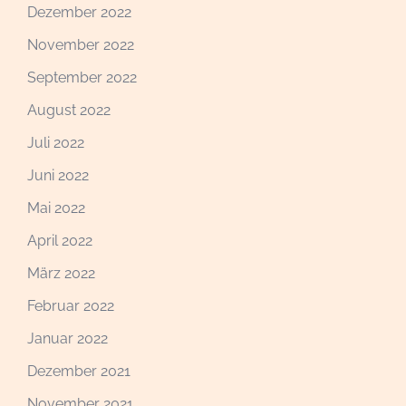
Dezember 2022
November 2022
September 2022
August 2022
Juli 2022
Juni 2022
Mai 2022
April 2022
März 2022
Februar 2022
Januar 2022
Dezember 2021
November 2021