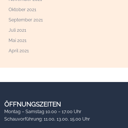
Oktober 2021
September 2021
Juli 2021
Mai 2021
April 2021
ÖFFNUNGSZEITEN
Montag – Samstag 10.00 – 17.00 Uhr
Schauvorführung: 11.00, 13.00, 15.00 Uhr