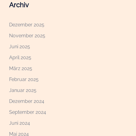
Archiv
Dezember 2025
November 2025
Juni 2025
April 2025
März 2025
Februar 2025
Januar 2025
Dezember 2024
September 2024
Juni 2024
Mai 2024