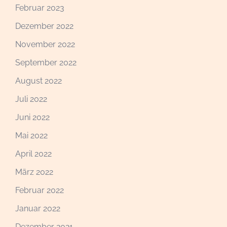
Februar 2023
Dezember 2022
November 2022
September 2022
August 2022
Juli 2022
Juni 2022
Mai 2022
April 2022
März 2022
Februar 2022
Januar 2022
Dezember 2021