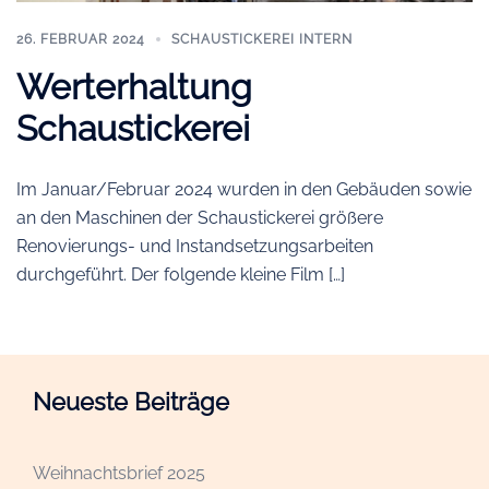
26. FEBRUAR 2024
SCHAUSTICKEREI INTERN
Werterhaltung
Schaustickerei
Im Januar/Februar 2024 wurden in den Gebäuden sowie
an den Maschinen der Schaustickerei größere
Renovierungs- und Instandsetzungsarbeiten
durchgeführt. Der folgende kleine Film […]
Neueste Beiträge
Weihnachtsbrief 2025