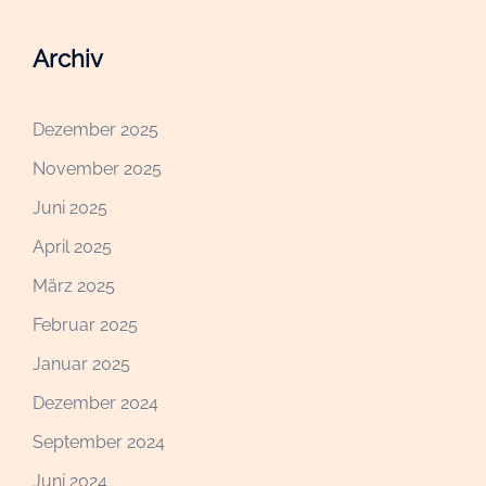
Archiv
Dezember 2025
November 2025
Juni 2025
April 2025
März 2025
Februar 2025
Januar 2025
Dezember 2024
September 2024
Juni 2024