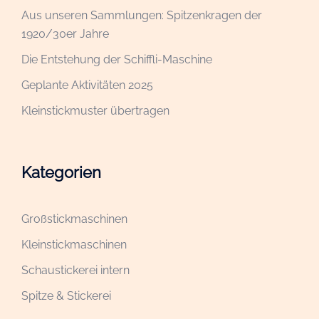
Aus unseren Sammlungen: Spitzenkragen der
1920/30er Jahre
Die Entstehung der Schiffli-Maschine
Geplante Aktivitäten 2025
Kleinstickmuster übertragen
Kategorien
Großstickmaschinen
Kleinstickmaschinen
Schaustickerei intern
Spitze & Stickerei