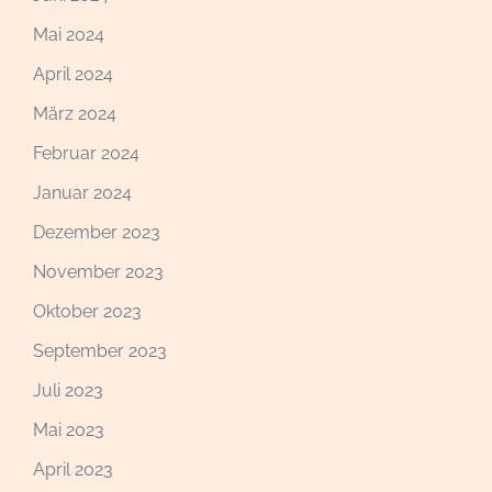
Mai 2024
April 2024
März 2024
Februar 2024
Januar 2024
Dezember 2023
November 2023
Oktober 2023
September 2023
Juli 2023
Mai 2023
April 2023