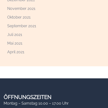
November 2021
Oktober 2021
September 2021
Juli 2021
Mai 2021
April 2021
ÖFFNUNGSZEITEN
Montag – Samstag 10.00 – 17.00 Uhr