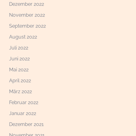
Dezember 2022
November 2022
September 2022
August 2022
Juli 2022
Juni 2022
Mai 2022
April 2022
März 2022
Februar 2022
Januar 2022
Dezember 2021
November 2021