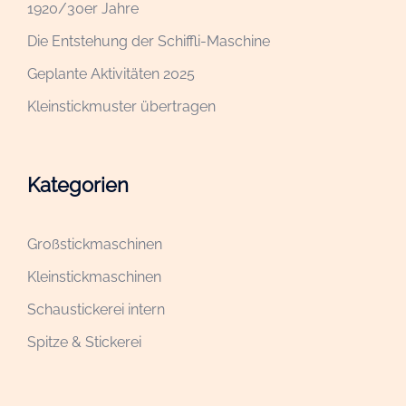
1920/30er Jahre
Die Entstehung der Schiffli-Maschine
Geplante Aktivitäten 2025
Kleinstickmuster übertragen
Kategorien
Großstickmaschinen
Kleinstickmaschinen
Schaustickerei intern
Spitze & Stickerei