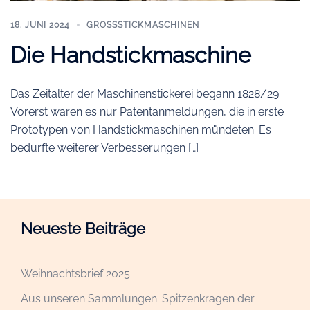
18. JUNI 2024
GROSSSTICKMASCHINEN
Die Handstickmaschine
Das Zeitalter der Maschinenstickerei begann 1828/29.
Vorerst waren es nur Patentanmeldungen, die in erste
Prototypen von Handstickmaschinen mündeten. Es
bedurfte weiterer Verbesserungen […]
Neueste Beiträge
Weihnachtsbrief 2025
Aus unseren Sammlungen: Spitzenkragen der