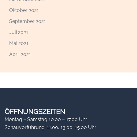
Oktober 2021
September 2021
Juli 2021
Mai 2021
April 2021
ÖFFNUNGSZEITEN
Montag – Samstag 10.00 – 17.00 Uhr
Schauvorführung: 11.00, 13.00, 15.00 Uhr