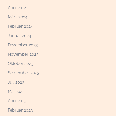
April 2024
März 2024
Februar 2024
Januar 2024
Dezember 2023
November 2023
Oktober 2023
September 2023
Juli 2023
Mai 2023
April 2023
Februar 2023