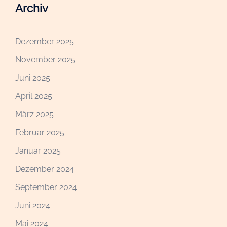
Archiv
Dezember 2025
November 2025
Juni 2025
April 2025
März 2025
Februar 2025
Januar 2025
Dezember 2024
September 2024
Juni 2024
Mai 2024