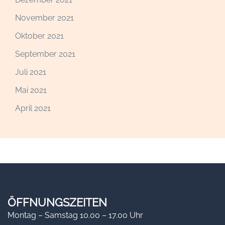
November 2021
Oktober 2021
September 2021
Juli 2021
Mai 2021
April 2021
ÖFFNUNGSZEITEN
Montag – Samstag 10.00 – 17.00 Uhr