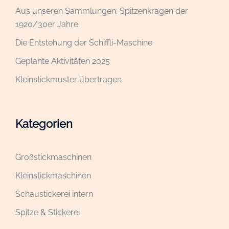
Aus unseren Sammlungen: Spitzenkragen der
1920/30er Jahre
Die Entstehung der Schiffli-Maschine
Geplante Aktivitäten 2025
Kleinstickmuster übertragen
Kategorien
Großstickmaschinen
Kleinstickmaschinen
Schaustickerei intern
Spitze & Stickerei