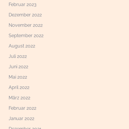
Februar 2023
Dezember 2022
November 2022
September 2022
August 2022
Juli 2022
Juni 2022
Mai 2022
April 2022
März 2022
Februar 2022
Januar 2022
Dezember 2021