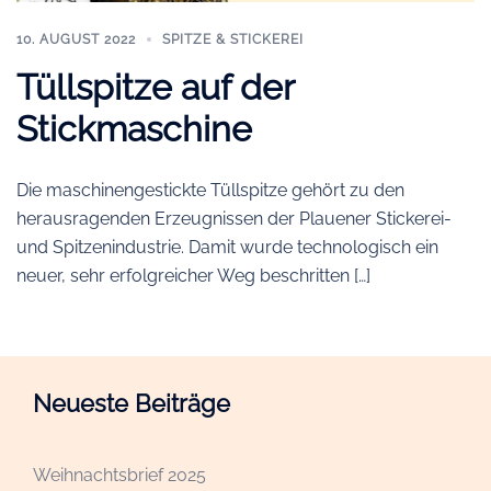
10. AUGUST 2022
SPITZE & STICKEREI
Tüllspitze auf der
Stickmaschine
Die maschinengestickte Tüllspitze gehört zu den
herausragenden Erzeugnissen der Plauener Stickerei-
und Spitzenindustrie. Damit wurde technologisch ein
neuer, sehr erfolgreicher Weg beschritten […]
Neueste Beiträge
Weihnachtsbrief 2025