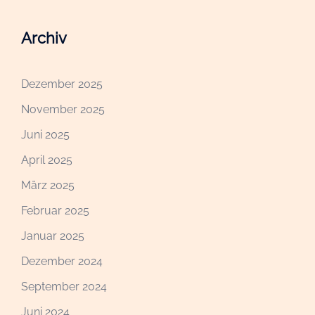
Archiv
Dezember 2025
November 2025
Juni 2025
April 2025
März 2025
Februar 2025
Januar 2025
Dezember 2024
September 2024
Juni 2024