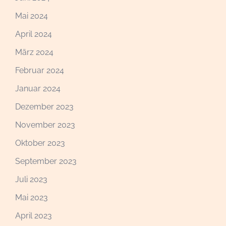
Mai 2024
April 2024
März 2024
Februar 2024
Januar 2024
Dezember 2023
November 2023
Oktober 2023
September 2023
Juli 2023
Mai 2023
April 2023