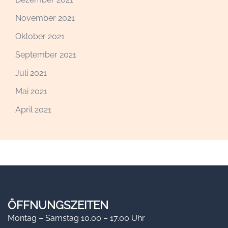
November 2021
Oktober 2021
September 2021
Juli 2021
Mai 2021
April 2021
ÖFFNUNGSZEITEN
Montag – Samstag 10.00 – 17.00 Uhr