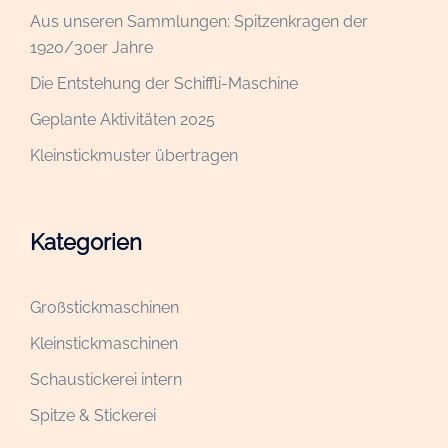
Aus unseren Sammlungen: Spitzenkragen der
1920/30er Jahre
Die Entstehung der Schiffli-Maschine
Geplante Aktivitäten 2025
Kleinstickmuster übertragen
Kategorien
Großstickmaschinen
Kleinstickmaschinen
Schaustickerei intern
Spitze & Stickerei