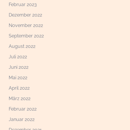
Februar 2023
Dezember 2022
November 2022
September 2022
August 2022
Juli 2022
Juni 2022
Mai 2022
April 2022
März 2022
Februar 2022
Januar 2022
Dezember 2021