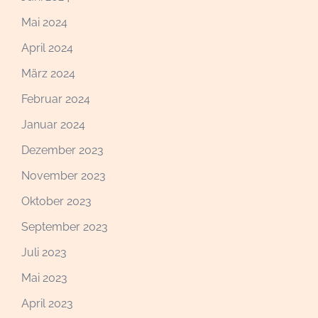
Mai 2024
April 2024
März 2024
Februar 2024
Januar 2024
Dezember 2023
November 2023
Oktober 2023
September 2023
Juli 2023
Mai 2023
April 2023