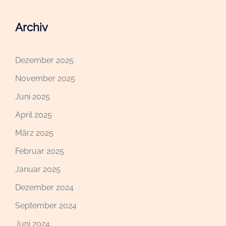
Archiv
Dezember 2025
November 2025
Juni 2025
April 2025
März 2025
Februar 2025
Januar 2025
Dezember 2024
September 2024
Juni 2024