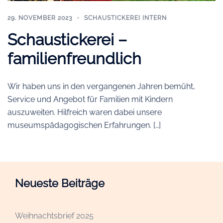
29. NOVEMBER 2023
SCHAUSTICKEREI INTERN
Schaustickerei –
familienfreundlich
Wir haben uns in den vergangenen Jahren bemüht,
Service und Angebot für Familien mit Kindern
auszuweiten. Hilfreich waren dabei unsere
museumspädagogischen Erfahrungen. […]
Neueste Beiträge
Weihnachtsbrief 2025