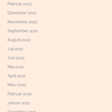
Februar 2023
Dezember 2022
November 2022
September 2022
August 2022
Juli 2022
Juni 2022
Mai 2022
April 2022
März 2022
Februar 2022
Januar 2022
Dezember 2021