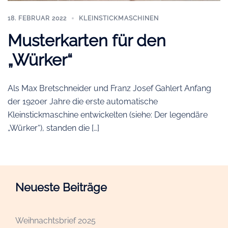
18. FEBRUAR 2022
KLEINSTICKMASCHINEN
Musterkarten für den
„Würker“
Als Max Bretschneider und Franz Josef Gahlert Anfang
der 1920er Jahre die erste automatische
Kleinstickmaschine entwickelten (siehe: Der legendäre
„Würker“), standen die […]
Neueste Beiträge
Weihnachtsbrief 2025