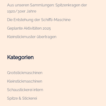
Aus unseren Sammlungen: Spitzenkragen der
1920/30er Jahre
Die Entstehung der Schiffli-Maschine
Geplante Aktivitäten 2025
Kleinstickmuster übertragen
Kategorien
Großstickmaschinen
Kleinstickmaschinen
Schaustickerei intern
Spitze & Stickerei