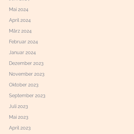
Mai 2024
April 2024
März 2024
Februar 2024
Januar 2024
Dezember 2023
November 2023
Oktober 2023
September 2023
Juli 2023
Mai 2023
April 2023