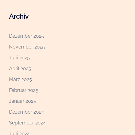
Archiv
Dezember 2025
November 2025
Juni 2025
April 2025
März 2025
Februar 2025
Januar 2025
Dezember 2024
September 2024
Juni 2024