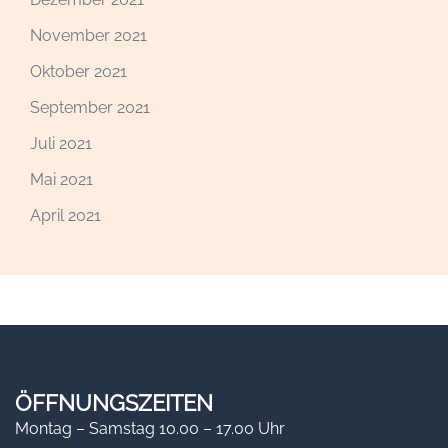
November 2021
Oktober 2021
September 2021
Juli 2021
Mai 2021
April 2021
ÖFFNUNGSZEITEN
Montag – Samstag 10.00 – 17.00 Uhr