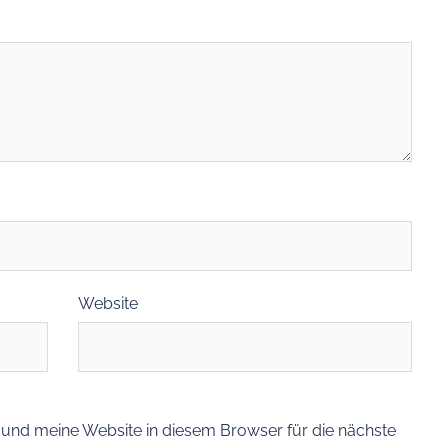
Website
nd meine Website in diesem Browser für die nächste