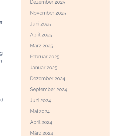
Dezember 2025
November 2025
er
Juni 2025
April 2025
März 2025
ng
Februar 2025
n
Januar 2025
Dezember 2024
September 2024
nd
Juni 2024
Mai 2024
April 2024
März 2024