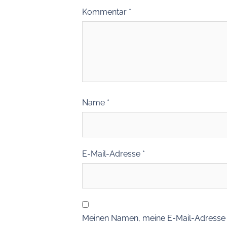
Kommentar
*
Name
*
E-Mail-Adresse
*
Meinen Namen, meine E-Mail-Adresse u