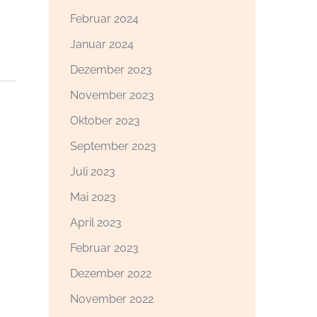
Februar 2024
Januar 2024
Dezember 2023
November 2023
Oktober 2023
September 2023
Juli 2023
Mai 2023
April 2023
Februar 2023
Dezember 2022
November 2022