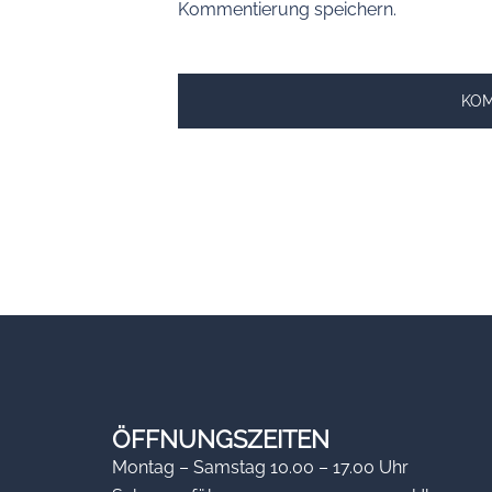
Kommentierung speichern.
ÖFFNUNGSZEITEN
Montag – Samstag 10.00 – 17.00 Uhr