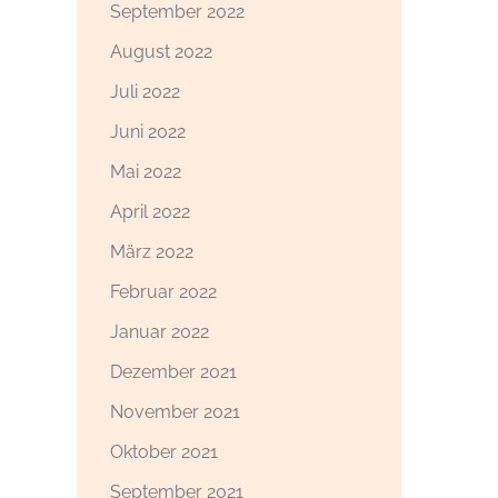
September 2022
August 2022
Juli 2022
Juni 2022
Mai 2022
April 2022
März 2022
Februar 2022
Januar 2022
Dezember 2021
November 2021
Oktober 2021
September 2021