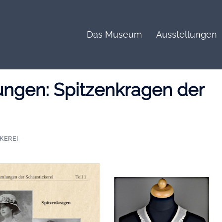
Das Museum
Ausstellungen
ngen: Spitzenkragen der
CKEREI