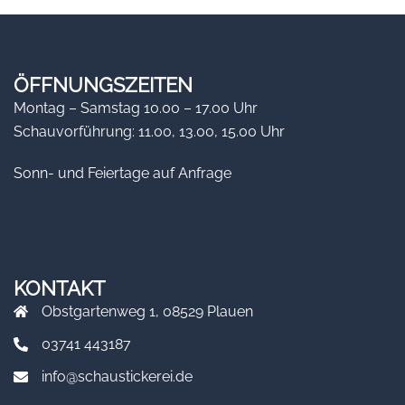
ÖFFNUNGSZEITEN
Montag – Samstag 10.00 – 17.00 Uhr
Schauvorführung: 11.00, 13.00, 15.00 Uhr
Sonn- und Feiertage auf Anfrage
KONTAKT
Obstgartenweg 1, 08529 Plauen
03741 443187
info@schaustickerei.de