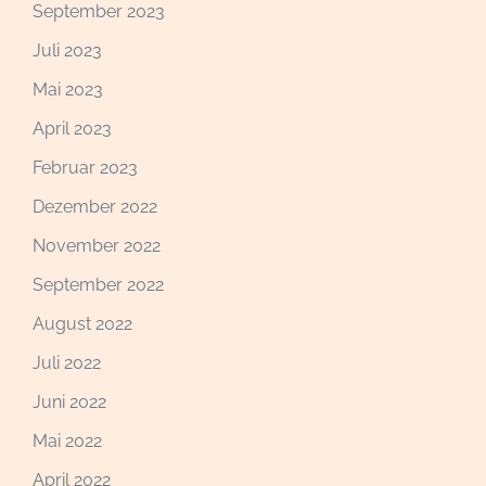
September 2023
Juli 2023
Mai 2023
April 2023
Februar 2023
Dezember 2022
November 2022
September 2022
August 2022
Juli 2022
Juni 2022
Mai 2022
April 2022