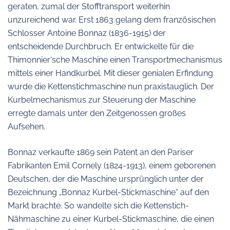
geraten, zumal der Stofftransport weiterhin
unzureichend war. Erst 1863 gelang dem französischen
Schlosser Antoine Bonnaz (1836-1915) der
entscheidende Durchbruch. Er entwickelte für die
Thimonnier‘sche Maschine einen Transportmechanismus
mittels einer Handkurbel. Mit dieser genialen Erfindung
wurde die Kettenstichmaschine nun praxistauglich. Der
Kurbelmechanismus zur Steuerung der Maschine
erregte damals unter den Zeitgenossen großes
Aufsehen.
Bonnaz verkaufte 1869 sein Patent an den Pariser
Fabrikanten Emil Cornely (1824-1913), einem geborenen
Deutschen, der die Maschine ursprünglich unter der
Bezeichnung „Bonnaz Kurbel-Stickmaschine“ auf den
Markt brachte. So wandelte sich die Kettenstich-
Nähmaschine zu einer Kurbel-Stickmaschine, die einen