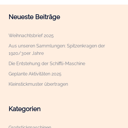
Neueste Beiträge
Weihnachtsbrief 2025
Aus unseren Sammlungen: Spitzenkragen der
1920/30er Jahre
Die Entstehung der Schiffli-Maschine
Geplante Aktivitäten 2025
Kleinstickmuster übertragen
Kategorien
Großstickmaschinen