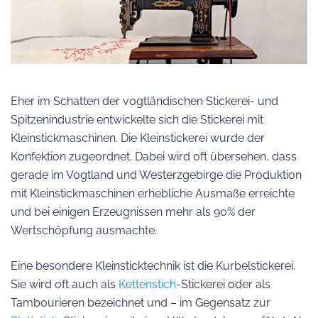
Eher im Schatten der vogtländischen Stickerei- und
Spitzenindustrie entwickelte sich die Stickerei mit
Kleinstickmaschinen. Die Kleinstickerei wurde der
Konfektion zugeordnet. Dabei wird oft übersehen, dass
gerade im Vogtland und Westerzgebirge die Produktion
mit Kleinstickmaschinen erhebliche Ausmaße erreichte
und bei einigen Erzeugnissen mehr als 90% der
Wertschöpfung ausmachte.
Eine besondere Kleinsticktechnik ist die Kurbelstickerei.
Sie wird oft auch als
Kettenstich
-Stickerei oder als
Tambourieren bezeichnet und – im Gegensatz zur