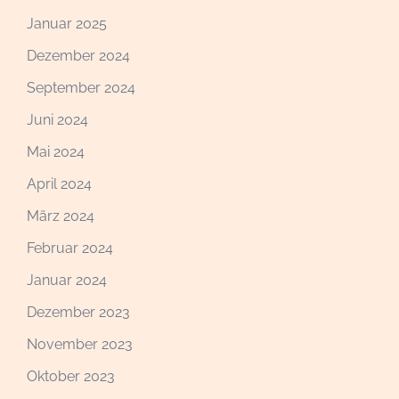
Januar 2025
Dezember 2024
September 2024
Juni 2024
Mai 2024
April 2024
März 2024
Februar 2024
Januar 2024
Dezember 2023
November 2023
Oktober 2023