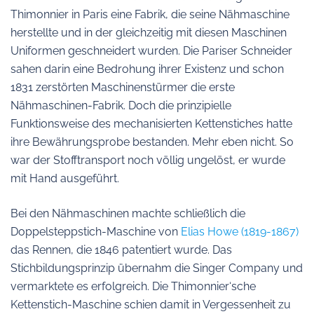
Thimonnier in Paris eine Fabrik, die seine Nähmaschine
herstellte und in der gleichzeitig mit diesen Maschinen
Uniformen geschneidert wurden. Die Pariser Schneider
sahen darin eine Bedrohung ihrer Existenz und schon
1831 zerstörten Maschinenstürmer die erste
Nähmaschinen-Fabrik. Doch die prinzipielle
Funktionsweise des mechanisierten Kettenstiches hatte
ihre Bewährungsprobe bestanden. Mehr eben nicht. So
war der Stofftransport noch völlig ungelöst, er wurde
mit Hand ausgeführt.
Bei den Nähmaschinen machte schließlich die
Doppelsteppstich-Maschine von
Elias Howe (1819-1867)
das Rennen, die 1846 patentiert wurde. Das
Stichbildungsprinzip übernahm die Singer Company und
vermarktete es erfolgreich. Die Thimonnier‘sche
Kettenstich-Maschine schien damit in Vergessenheit zu