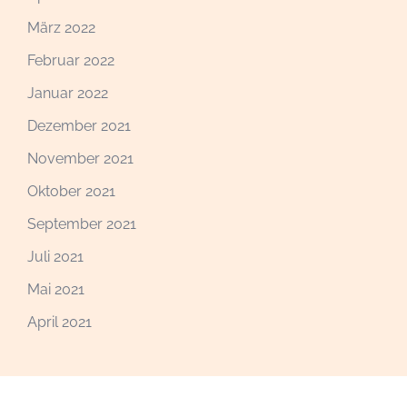
März 2022
Februar 2022
Januar 2022
Dezember 2021
November 2021
Oktober 2021
September 2021
Juli 2021
Mai 2021
April 2021