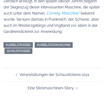
Zierstich erzeugt. In den späten 1860er Jahren begann
der Siegeszug dieser interessanten Maschine, die später
auch unter dem Namen
„Cornely-Maschine“
bekannt
wurde. Sie kam damals in Frankreich, der Schweiz, aber
auch im Westerzgebirge und Vogtland vor allem in der
Gardinenstickerei zur Anwendung.
KURBELSTICKEREI
KURBELSTICKMASCHINE
SCHAUSTICKEREI
Beitragsnavigation
Veranstaltungen der Schaustickerei 2021
Eine Stickmaschinen-Story