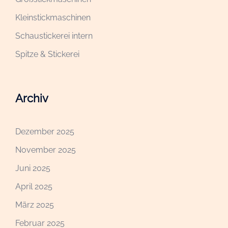
Kleinstickmaschinen
Schaustickerei intern
Spitze & Stickerei
Archiv
Dezember 2025
November 2025
Juni 2025
April 2025
März 2025
Februar 2025