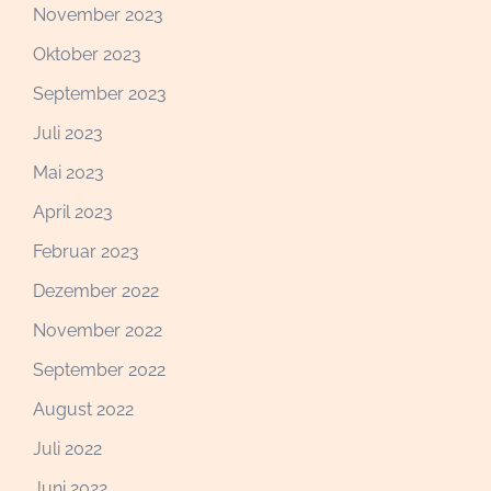
November 2023
Oktober 2023
September 2023
Juli 2023
Mai 2023
April 2023
Februar 2023
Dezember 2022
November 2022
September 2022
August 2022
Juli 2022
Juni 2022