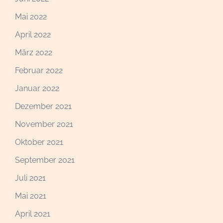
Mai 2022
April 2022
März 2022
Februar 2022
Januar 2022
Dezember 2021
November 2021
Oktober 2021
September 2021
Juli 2021
Mai 2021
April 2021