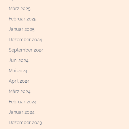
März 2025
Februar 2025
Januar 2025
Dezember 2024
September 2024
Juni 2024
Mai 2024
April 2024
März 2024
Februar 2024
Januar 2024
Dezember 2023