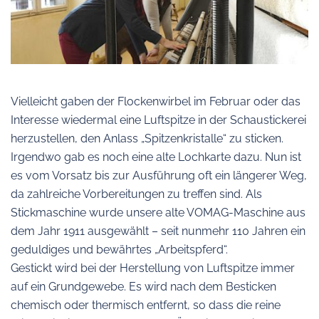
Vielleicht gaben der Flockenwirbel im Februar oder das
Interesse wiedermal eine Luftspitze in der Schaustickerei
herzustellen, den Anlass „Spitzenkristalle“ zu sticken.
Irgendwo gab es noch eine alte Lochkarte dazu. Nun ist
es vom Vorsatz bis zur Ausführung oft ein längerer Weg,
da zahlreiche Vorbereitungen zu treffen sind. Als
Stickmaschine wurde unsere alte VOMAG-Maschine aus
dem Jahr 1911 ausgewählt – seit nunmehr 110 Jahren ein
geduldiges und bewährtes „Arbeitspferd“.
Gestickt wird bei der Herstellung von Luftspitze immer
auf ein Grundgewebe. Es wird nach dem Besticken
chemisch oder thermisch entfernt, so dass die reine