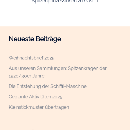
Spitzenprinzessinnen zu Gast
Neueste Beiträge
Weihnachtsbrief 2025
Aus unseren Sammlungen: Spitzenkragen der
1920/30er Jahre
Die Entstehung der Schiffli-Maschine
Geplante Aktivitäten 2025
Kleinstickmuster übertragen