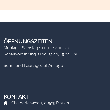
ÖFFNUNGSZEITEN
Montag – Samstag 10.00 – 17.00 Uhr
Schauvorführung: 11.00, 13.00, 15.00 Uhr
Sonn- und Feiertage auf Anfrage
KONTAKT
Obstgartenweg 1, 08529 Plauen