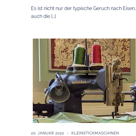
Es ist nicht nur der typische Geruch nach Eisen
auch die […]
20. JANUAR 2022
KLEINSTICKMASCHINEN