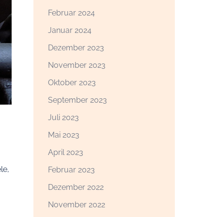
Februar 2024
Januar 2024
Dezember 2023
November 2023
Oktober 2023
September 2023
Juli 2023
Mai 2023
April 2023
le,
Februar 2023
Dezember 2022
November 2022