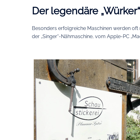
Der legendäre „Würker
Besonders erfolgreiche Maschinen werden oft
der „Singer“-Nähmaschine, vom Apple-PC „Mac