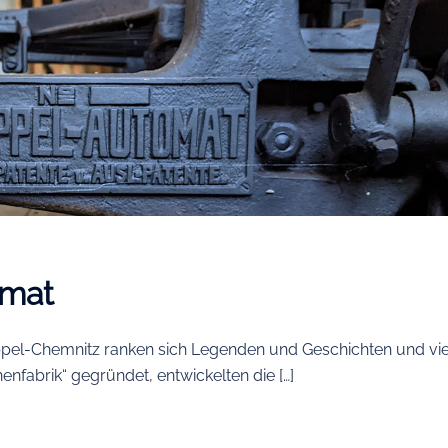
omat
pel-Chemnitz ranken sich Legenden und Geschichten und vie
enfabrik“ gegründet, entwickelten die […]