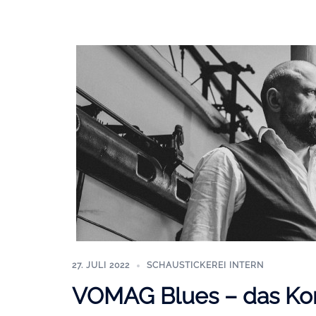
27. JULI 2022
SCHAUSTICKEREI INTERN
VOMAG Blues – das Ko