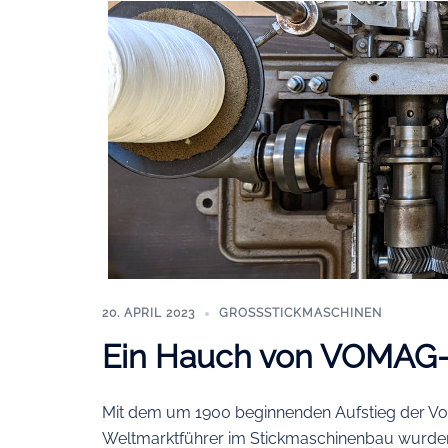
20. APRIL 2023
GROSSSTICKMASCHINEN
Ein Hauch von VOMAG
Mit dem um 1900 beginnenden Aufstieg der V
Weltmarktführer im Stickmaschinenbau wurden a