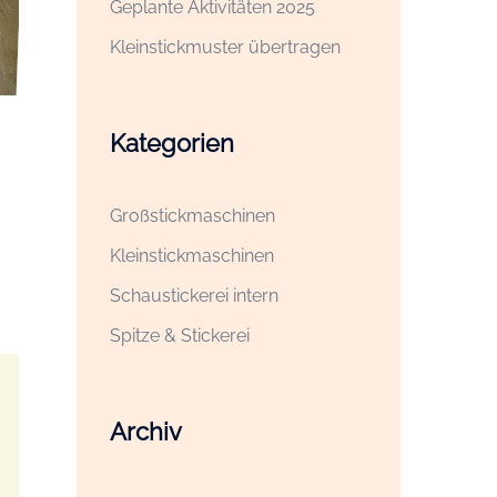
Geplante Aktivitäten 2025
Kleinstickmuster übertragen
Kategorien
Großstickmaschinen
Kleinstickmaschinen
Schaustickerei intern
Spitze & Stickerei
Archiv