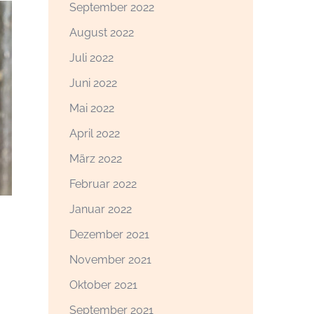
September 2022
August 2022
Juli 2022
Juni 2022
Mai 2022
April 2022
März 2022
Februar 2022
Januar 2022
Dezember 2021
November 2021
Oktober 2021
September 2021