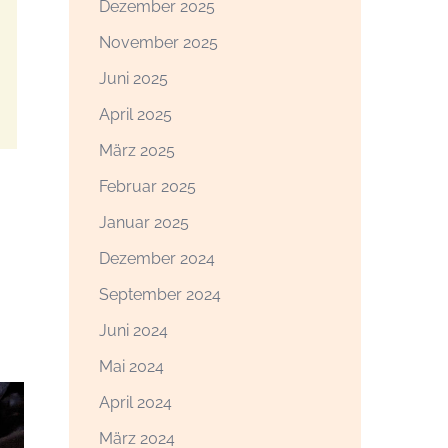
Dezember 2025
November 2025
Juni 2025
April 2025
März 2025
Februar 2025
Januar 2025
Dezember 2024
September 2024
Juni 2024
Mai 2024
April 2024
März 2024