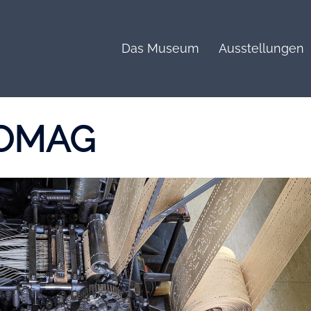
Das Museum
Ausstellungen
OMAG