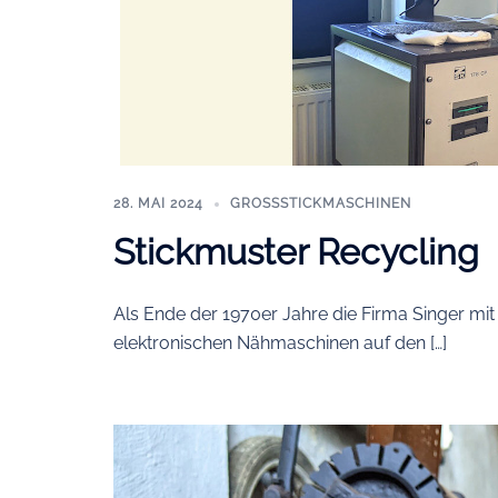
28. MAI 2024
GROSSSTICKMASCHINEN
Stickmuster Recycling
Als Ende der 1970er Jahre die Firma Singer mit
elektronischen Nähmaschinen auf den […]