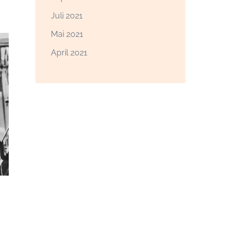
Juli 2021
Mai 2021
April 2021