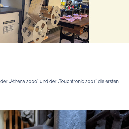
 der „Athena 2000“ und der „Touchtronic 2001“ die ersten