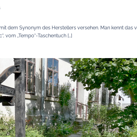
“
 mit dem Synonym des Herstellers versehen. Man kennt das 
“, vom „Tempo“-Taschentuch […]