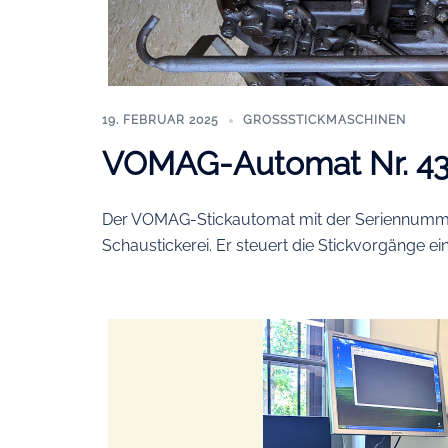
19. FEBRUAR 2025
GROSSSTICKMASCHINEN
VOMAG-Automat Nr. 4
Der VOMAG-Stickautomat mit der Seriennummer
Schaustickerei. Er steuert die Stickvorgänge ei