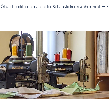
, Öl und Textil, den man in der Schaustickerei wahrnimmt. Es 