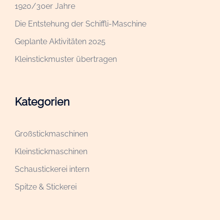
1920/30er Jahre
Die Entstehung der Schiffli-Maschine
Geplante Aktivitäten 2025
Kleinstickmuster übertragen
Kategorien
Großstickmaschinen
Kleinstickmaschinen
Schaustickerei intern
Spitze & Stickerei