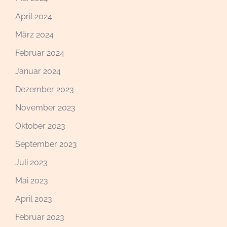
April 2024
März 2024
Februar 2024
Januar 2024
Dezember 2023
November 2023
Oktober 2023
September 2023
Juli 2023
Mai 2023
April 2023
Februar 2023