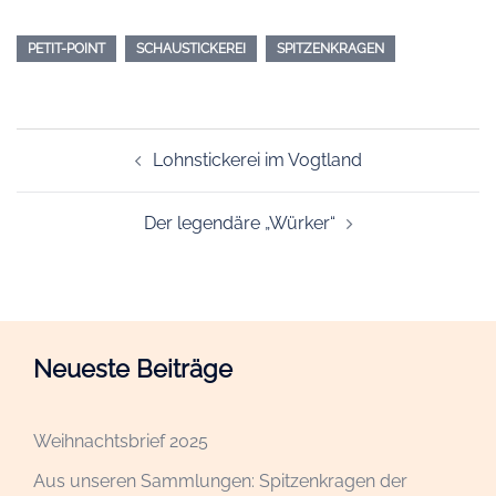
PETIT-POINT
SCHAUSTICKEREI
SPITZENKRAGEN
Beitragsnavigation
Lohnstickerei im Vogtland
Der legendäre „Würker“
Neueste Beiträge
Weihnachtsbrief 2025
Aus unseren Sammlungen: Spitzenkragen der