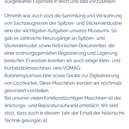
ausgewählte Exponate in Wort und Bild vorzustellen.
Ohnehin war auch 2021 die Sammlung und Verwahrung
von Sachzeugnissen der Spitzen- und Stickereiindustrie
eine der wichtigsten Aufgaben unseres Museums. So
gab es zahlreiche Neuzugänge an Spitzen- und
Stickereimuster sowie historischen Dokumenten, die
einer ordnungsgemäßen Registrierung und Lagerung
bedürfen. Erwerben konnten wir auch einige Klein- und
Kurbelstickmaschinen, eine VOMAG-
Bobinenspulmaschine sowie Geräte zur Digitalisierung
von Lochkarten. Diese Maschinen werden wir nochmals
gesondert vorstellen.
Bei unseren vielen funktionstüchtigen Maschinen ist der
Wartungs- und Reparaturaufwand erheblich. Wir sind
stolz, dass auch in diesem Jahr der Erhalt der historische
Technik gelungen ist.