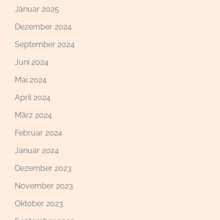
Januar 2025
Dezember 2024
September 2024
Juni 2024
Mai 2024
April 2024
März 2024
Februar 2024
Januar 2024
Dezember 2023
November 2023
Oktober 2023