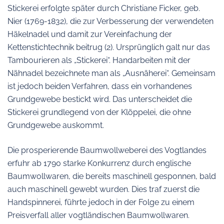
Stickerei erfolgte später durch Christiane Ficker, geb.
Nier (1769-1832), die zur Verbesserung der verwendeten
Häkelnadel und damit zur Vereinfachung der
Kettenstichtechnik beitrug (2). Ursprünglich galt nur das
Tambourieren als „Stickerei“. Handarbeiten mit der
Nähnadel bezeichnete man als „Ausnäherei“. Gemeinsam
ist jedoch beiden Verfahren, dass ein vorhandenes
Grundgewebe bestickt wird. Das unterscheidet die
Stickerei grundlegend von der Klöppelei, die ohne
Grundgewebe auskommt.
Die prosperierende Baumwollweberei des Vogtlandes
erfuhr ab 1790 starke Konkurrenz durch englische
Baumwollwaren, die bereits maschinell gesponnen, bald
auch maschinell gewebt wurden. Dies traf zuerst die
Handspinnerei, führte jedoch in der Folge zu einem
Preisverfall aller vogtländischen Baumwollwaren.