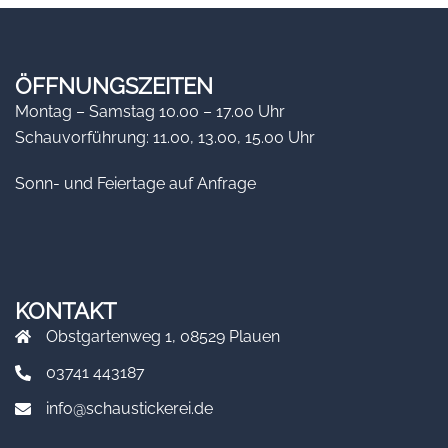
ÖFFNUNGSZEITEN
Montag – Samstag 10.00 – 17.00 Uhr
Schauvorführung: 11.00, 13.00, 15.00 Uhr
Sonn- und Feiertage auf Anfrage
KONTAKT
Obstgartenweg 1, 08529 Plauen
03741 443187
info@schaustickerei.de