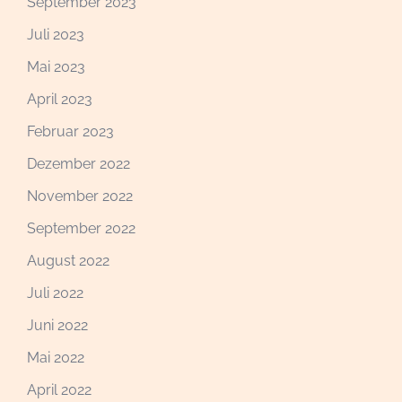
September 2023
Juli 2023
Mai 2023
April 2023
Februar 2023
Dezember 2022
November 2022
September 2022
August 2022
Juli 2022
Juni 2022
Mai 2022
April 2022