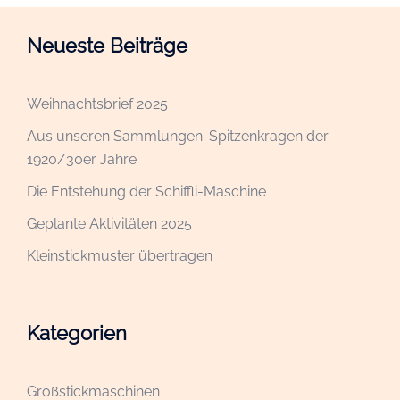
Neueste Beiträge
Weihnachtsbrief 2025
Aus unseren Sammlungen: Spitzenkragen der
1920/30er Jahre
Die Entstehung der Schiffli-Maschine
Geplante Aktivitäten 2025
Kleinstickmuster übertragen
Kategorien
Großstickmaschinen