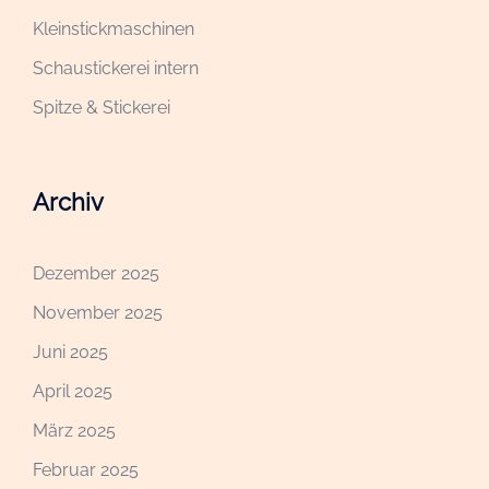
Kleinstickmaschinen
Schaustickerei intern
Spitze & Stickerei
Archiv
Dezember 2025
November 2025
Juni 2025
April 2025
März 2025
Februar 2025