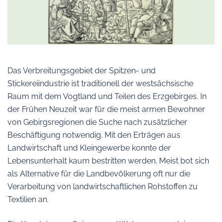
Das Verbreitungsgebiet der Spitzen- und
Stickereiindustrie ist traditionell der westsächsische
Raum mit dem Vogtland und Teilen des Erzgebirges. In
der Frühen Neuzeit war für die meist armen Bewohner
von Gebirgsregionen die Suche nach zusätzlicher
Beschäftigung notwendig. Mit den Erträgen aus
Landwirtschaft und Kleingewerbe konnte der
Lebensunterhalt kaum bestritten werden. Meist bot sich
als Alternative für die Landbevölkerung oft nur die
Verarbeitung von landwirtschaftlichen Rohstoffen zu
Textilien an.