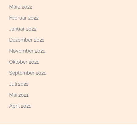
März 2022
Februar 2022
Januar 2022
Dezember 2021
November 2021
Oktober 2021
September 2021
Juli 2021
Mai 2021
April 2021